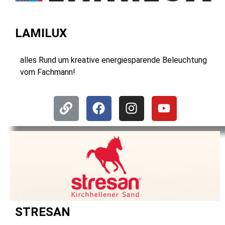
LAMILUX
alles Rund um kreative energiesparende Beleuchtung
vom Fachmann!
STRESAN