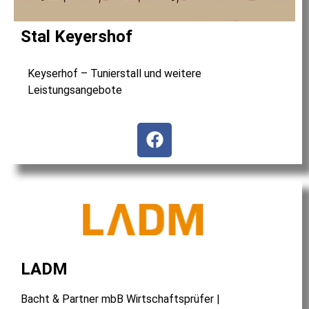
Stal Keyershof
Keyserhof – Tunierstall und weitere
Leistungsangebote
LADM
Bacht & Partner mbB Wirtschaftsprüfer |