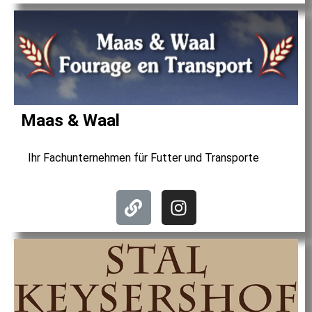
Maas & Waal
Ihr Fachunternehmen für Futter und Transporte