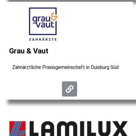
Grau & Vaut
Zahnärztliche Praxisgemeinschaft in Duisburg Süd