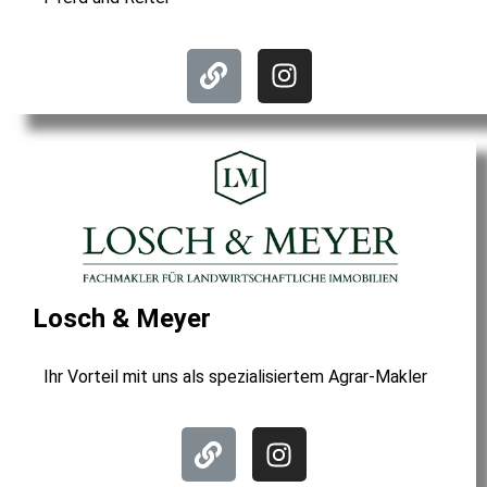
Losch & Meyer
Ihr Vorteil mit uns als spezialisiertem Agrar-Makler