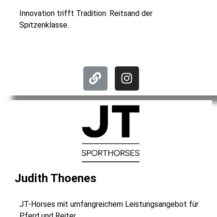
Innovation trifft Tradition: Reitsand der
Spitzenklasse.
Judith Thoenes
JT-Horses mit umfangreichem Leistungsangebot für
Pferd und Reiter