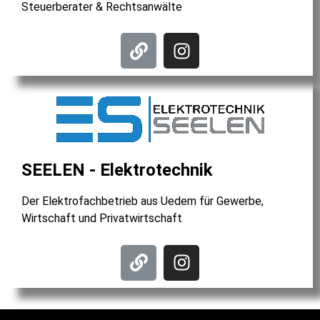
Steuerberater & Rechtsanwälte
SEELEN - Elektrotechnik
Der Elektrofachbetrieb aus Uedem für Gewerbe,
Wirtschaft und Privatwirtschaft