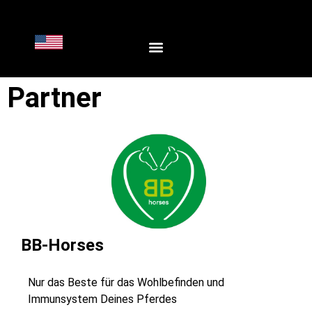
Partner
BB-Horses
Nur das Beste für das Wohlbefinden und
Immunsystem Deines Pferdes