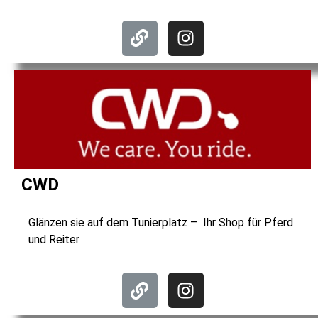
CWD
Glänzen sie auf dem Tunierplatz – Ihr Shop für Pferd
und Reiter